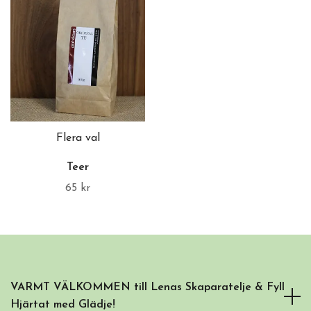
Flera val
Teer
65 kr
VARMT VÄLKOMMEN till Lenas Skaparatelje & Fyll
Hjärtat med Glädje!