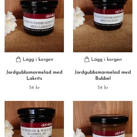
Lägg i korgen
Lägg i korgen
Jordgubbsmarmelad med
Jordgubbsmarmelad med
Lakrits
Bubbel
54 kr
54 kr