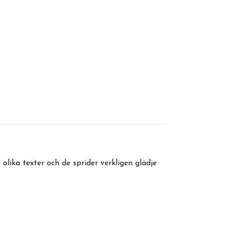
olika texter och de sprider verkligen glädje