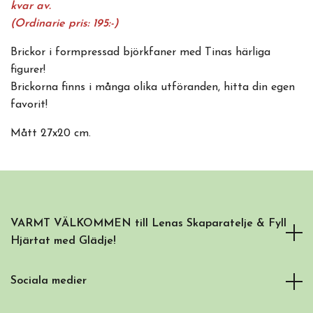
kvar av.
(Ordinarie pris: 195:-)
Brickor i formpressad björkfaner med Tinas härliga
figurer!
Brickorna finns i många olika utföranden, hitta din egen
favorit!
Mått 27x20 cm.
VARMT VÄLKOMMEN till Lenas Skaparatelje & Fyll
Hjärtat med Glädje!
Sociala medier