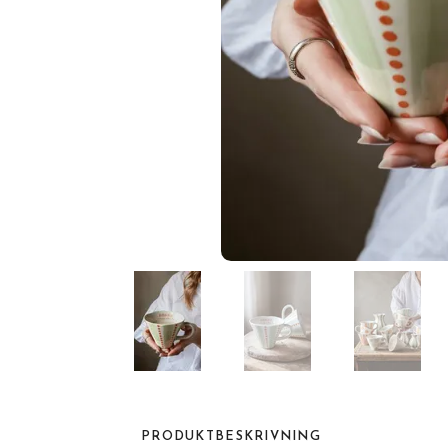
PRODUKTBESKRIVNING