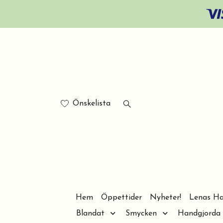
Önskelista
Hem
Öppettider
Nyheter!
Lenas Ha
Blandat
Smycken
Handgjorda 