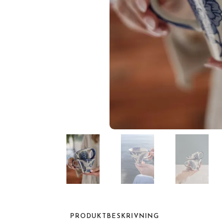
PRODUKTBESKRIVNING