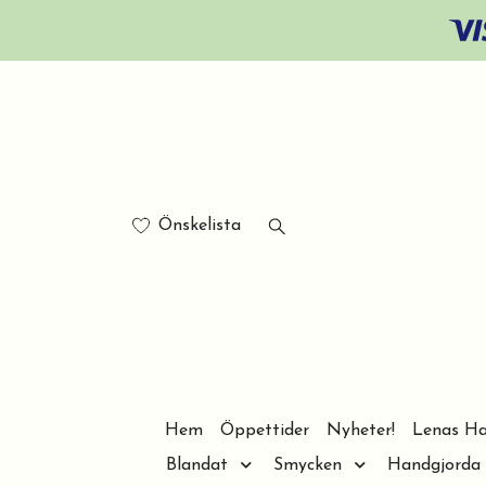
Önskelista
Hem
Öppettider
Nyheter!
Lenas Ha
Blandat
Smycken
Handgjorda 