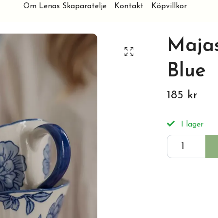
Om Lenas Skaparatelje
Kontakt
Köpvillkor
Majas
Blue
185 kr
I lager