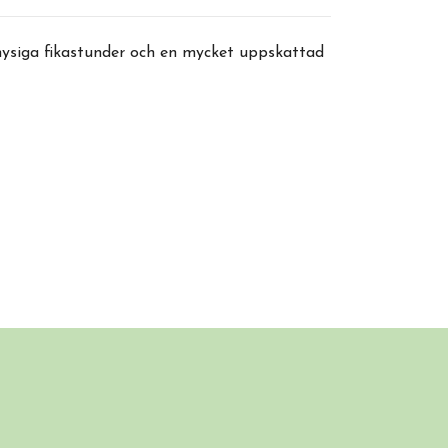
mysiga fikastunder och en mycket uppskattad