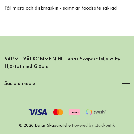
Tål micro och diskmaskin - samt är foodsafe säkrad
VARMT VÄLKOMMEN till Lenas Skaparatelje & Fyll
Hjärtat med Glädje!
Sociala medier
© 2026 Lenas Skaparateljé
Powered by Quickbutik