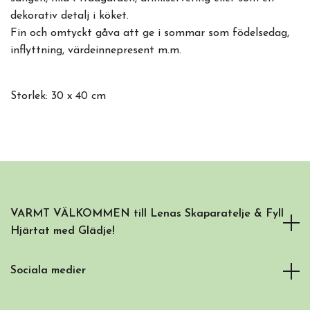
dekorativ detalj i köket.
Fin och omtyckt gåva att ge i sommar som födelsedag,
inflyttning, värdeinnepresent m.m.
Storlek: 30 x 40 cm
VARMT VÄLKOMMEN till Lenas Skaparatelje & Fyll
Hjärtat med Glädje!
Sociala medier