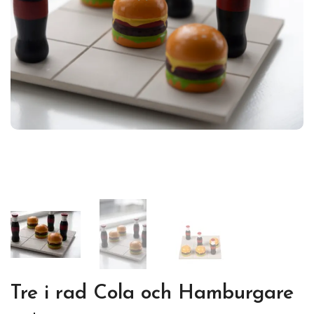
Tre i rad Cola och Hamburgare