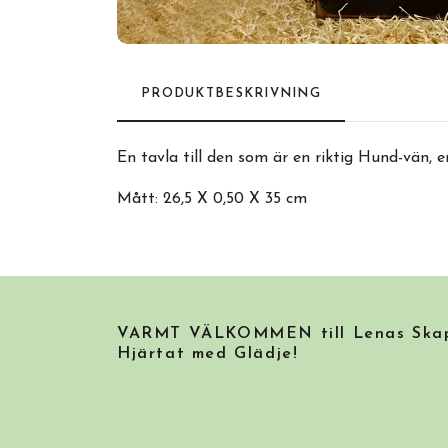
PRODUKTBESKRIVNING
En tavla till den som är en riktig Hund-vän, 
Mått: 26,5 X 0,50 X 35 cm
VARMT VÄLKOMMEN till Lenas Skapa
Hjärtat med Glädje!