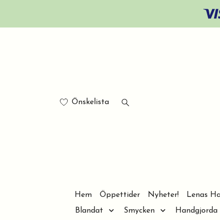
Önskelista
Hem
Öppettider
Nyheter!
Lenas Ha
Blandat
Smycken
Handgjorda 