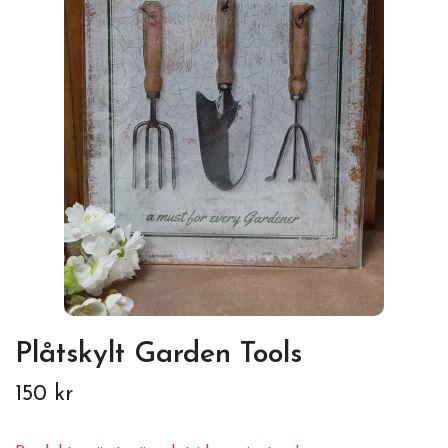
Plåtskylt Garden Tools
150 kr