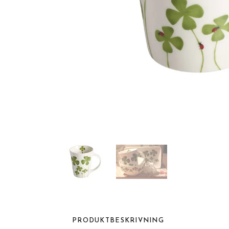
PRODUKTBESKRIVNING