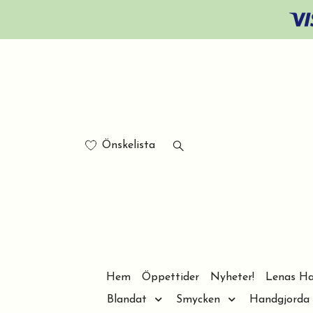
Önskelista
Hem
Öppettider
Nyheter!
Lenas Ha
Blandat
Smycken
Handgjorda 