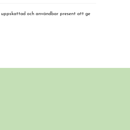
t uppskattad och användbar present att ge