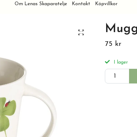
Om Lenas Skaparatelje
Kontakt
Köpvillkor
Mugg,
75 kr
I lager