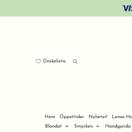
Önskelista
Hem
Öppettider
Nyheter!
Lenas Ha
Blandat
Smycken
Handgjorda 