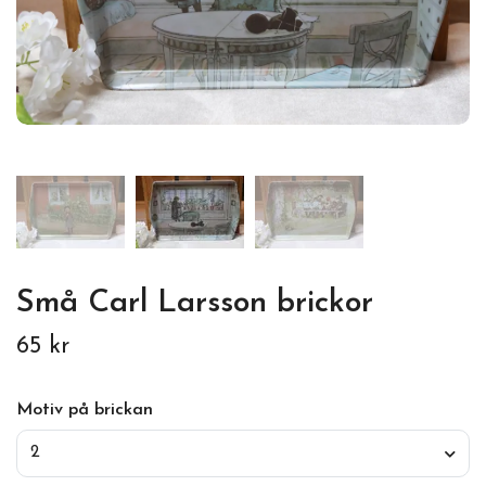
Små Carl Larsson brickor
65 kr
Motiv på brickan
2