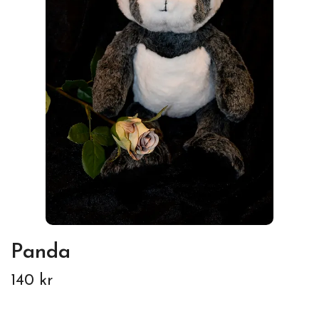
Panda
140 kr