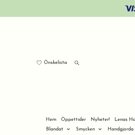
Önskelista
Hem
Öppettider
Nyheter!
Lenas Ha
Blandat
Smycken
Handgjorda 