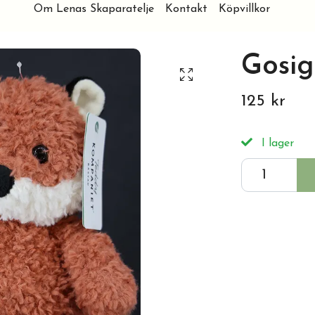
Om Lenas Skaparatelje
Kontakt
Köpvillkor
Gosig
125 kr
I lager