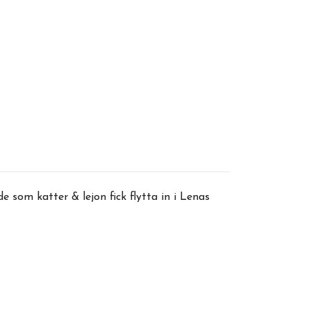
 som katter & lejon fick flytta in i Lenas