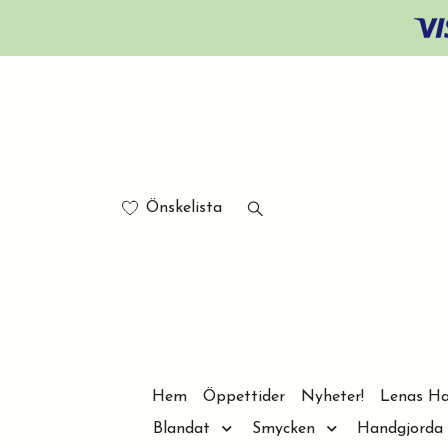
Önskelista
Hem
Öppettider
Nyheter!
Lenas Ha
Blandat
Smycken
Handgjorda 