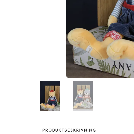
PRODUKTBESKRIVNING