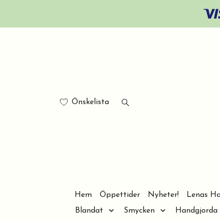
Önskelista
Hem
Öppettider
Nyheter!
Lenas Ha
Blandat
Smycken
Handgjorda 