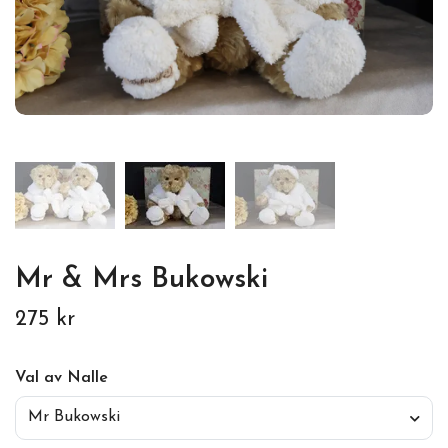
Mr & Mrs Bukowski
275 kr
Val av Nalle
Mr Bukowski