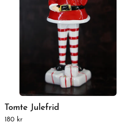
Tomte Julefrid
180 kr