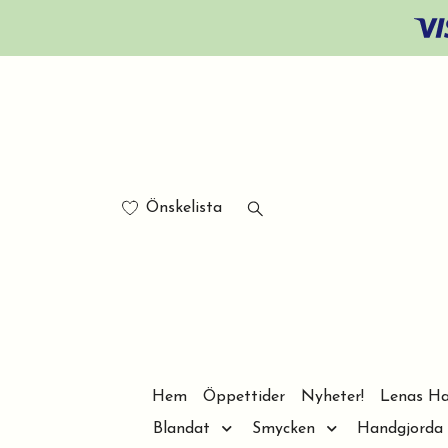
Önskelista
Hem
Öppettider
Nyheter!
Lenas Ha
Blandat
Smycken
Handgjorda 