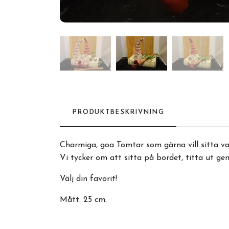
PRODUKTBESKRIVNING
Charmiga, goa Tomtar som gärna vill sitta va
Vi tycker om att sitta på bordet, titta ut geno
Välj din favorit!
Mått: 25 cm.