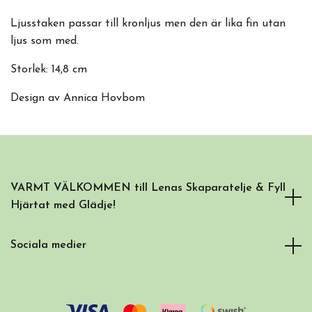
Ljusstaken passar till kronljus men den är lika fin utan
ljus som med.
Storlek: 14,8 cm
Design av Annica Hovbom
VARMT VÄLKOMMEN till Lenas Skaparatelje & Fyll
Hjärtat med Glädje!
Sociala medier