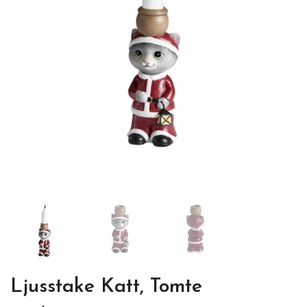
Ljusstake Katt, Tomte