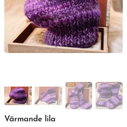
Värmande lila