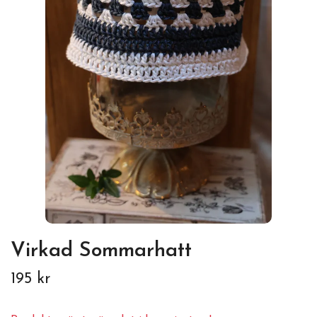
Virkad Sommarhatt
195 kr