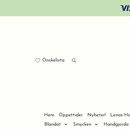
Önskelista
Hem
Öppettider
Nyheter!
Lenas Ha
Blandat
Smycken
Handgjorda 