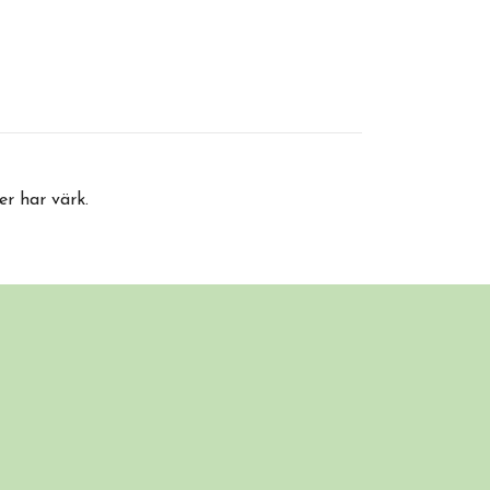
r har värk.