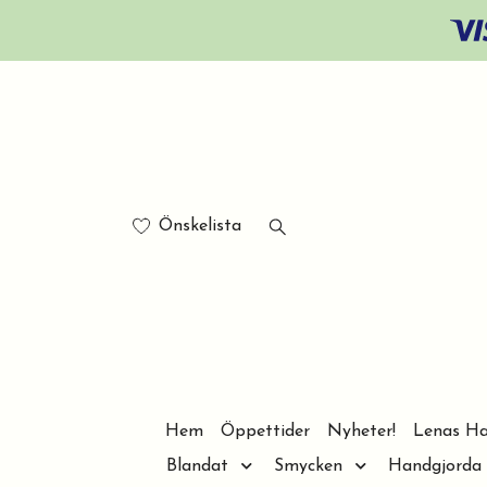
Önskelista
Hem
Öppettider
Nyheter!
Lenas Ha
Blandat
Smycken
Handgjorda 