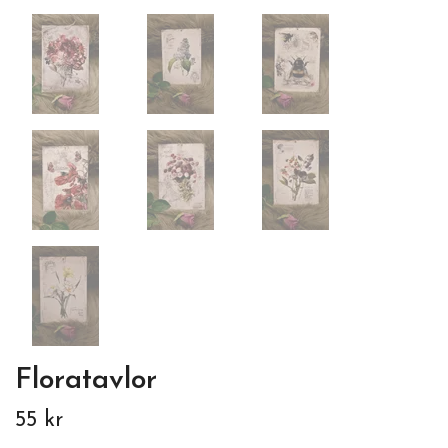
Floratavlor
55 kr